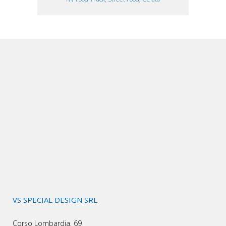
VS SPECIAL DESIGN SRL
Corso Lombardia, 69