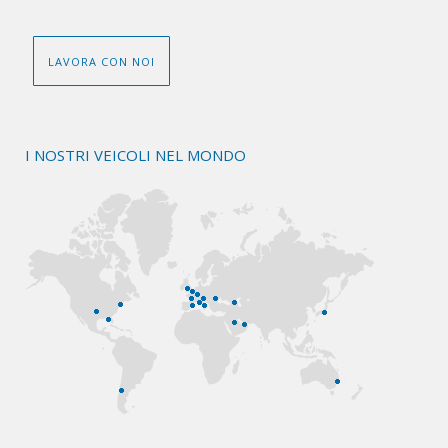
LAVORA CON NOI
I NOSTRI VEICOLI NEL MONDO