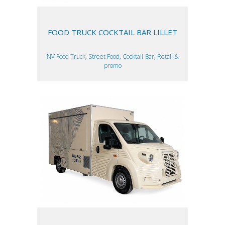
FOOD TRUCK COCKTAIL BAR LILLET
NV Food Truck, Street Food, Cocktail-Bar, Retail &
promo