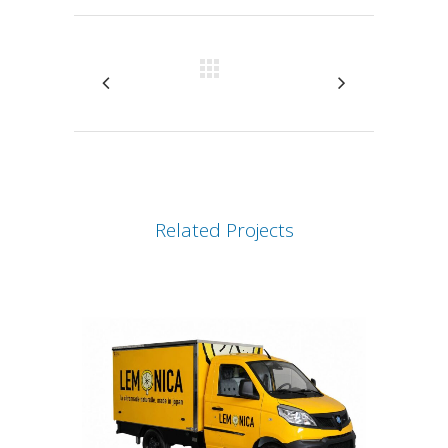
Related Projects