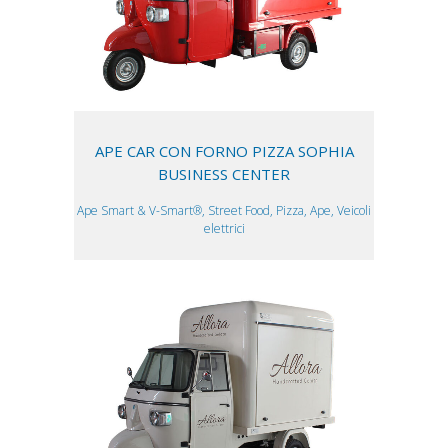
APE CAR CON FORNO PIZZA SOPHIA
BUSINESS CENTER
Ape Smart & V-Smart®, Street Food, Pizza, Ape, Veicoli
elettrici