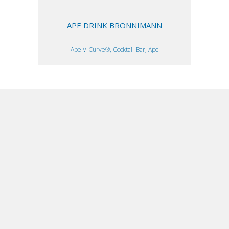
APE DRINK BRONNIMANN
Ape V-Curve®, Cocktail-Bar, Ape