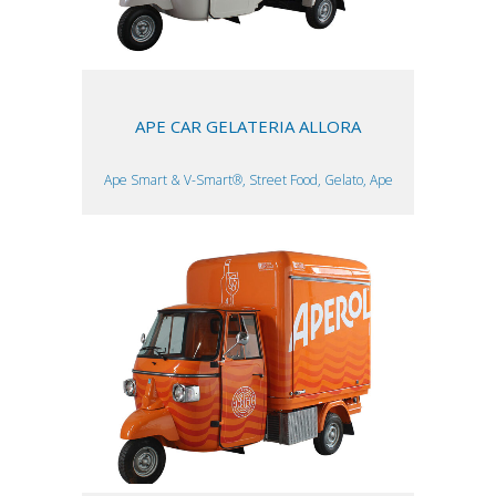
APE CAR GELATERIA ALLORA
Ape Smart & V-Smart®, Street Food, Gelato, Ape