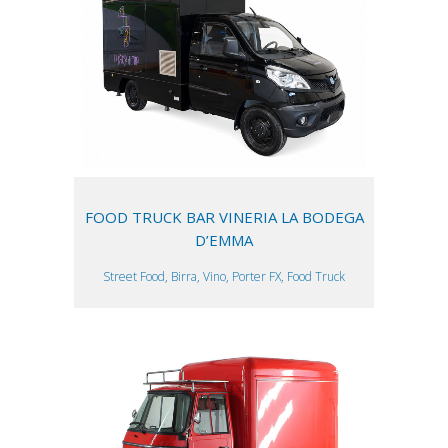
FOOD TRUCK BAR VINERIA LA BODEGA
D’EMMA
Street Food, Birra, Vino, Porter FX, Food Truck