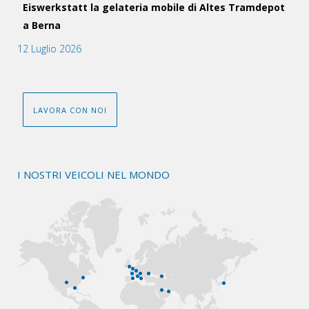
Eiswerkstatt la gelateria mobile di Altes Tramdepot
a Berna
12 Luglio 2026
LAVORA CON NOI
I NOSTRI VEICOLI NEL MONDO