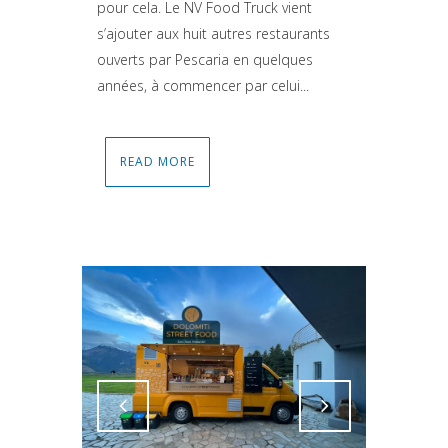
pour cela. Le NV Food Truck vient
s’ajouter aux huit autres restaurants
ouverts par Pescaria en quelques
années, à commencer par celui...
READ MORE
Attiva comando
Attiva comando