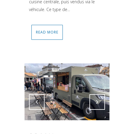
cuisine centrale, puis vendus via le
véhicule. Ce type de...
READ MORE
Attiva comando
Attiva comando