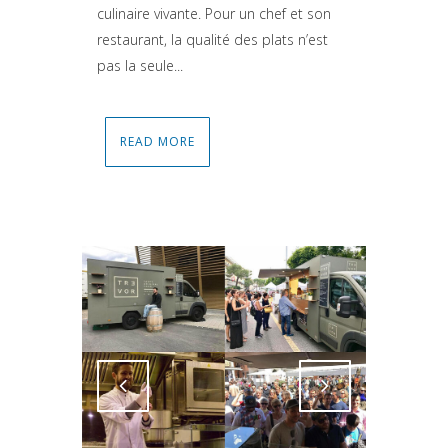
culinaire vivante. Pour un chef et son
restaurant, la qualité des plats n’est
pas la seule...
READ MORE
Attiva comando
Attiva comando