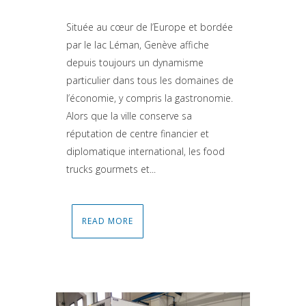
Située au cœur de l’Europe et bordée
par le lac Léman, Genève affiche
depuis toujours un dynamisme
particulier dans tous les domaines de
l’économie, y compris la gastronomie.
Alors que la ville conserve sa
réputation de centre financier et
diplomatique international, les food
trucks gourmets et...
READ MORE