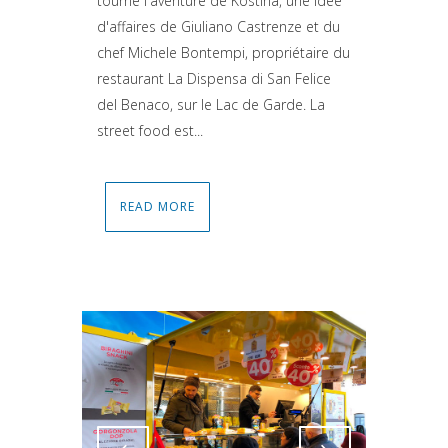
tourne l'aventure de Kostina, une idée
d'affaires de Giuliano Castrenze et du
chef Michele Bontempi, propriétaire du
restaurant La Dispensa di San Felice
del Benaco, sur le Lac de Garde. La
street food est...
READ MORE