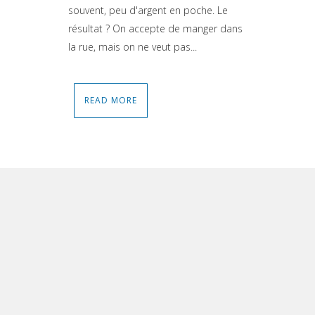
souvent, peu d'argent en poche. Le
résultat ? On accepte de manger dans
la rue, mais on ne veut pas...
READ MORE