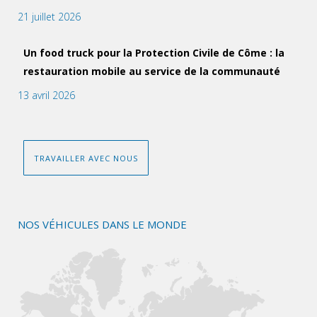
21 juillet 2026
Un food truck pour la Protection Civile de Côme : la
restauration mobile au service de la communauté
13 avril 2026
TRAVAILLER AVEC NOUS
NOS VÉHICULES DANS LE MONDE