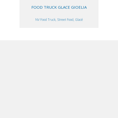
FOOD TRUCK GLACE GIOELIA
NV Food Truck, Street Food, Glacé