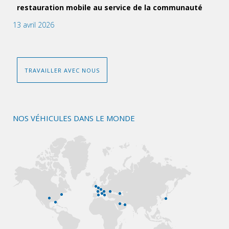
restauration mobile au service de la communauté
13 avril 2026
TRAVAILLER AVEC NOUS
NOS VÉHICULES DANS LE MONDE