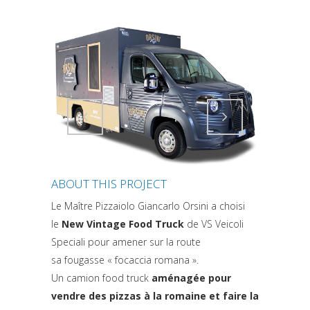
Attiva comando
Attiva comando
ABOUT THIS PROJECT
Le Maître Pizzaiolo Giancarlo Orsini a choisi
le
New Vintage Food Truck
de VS Veicoli
Speciali pour amener sur la route
sa fougasse « focaccia romana ».
Un camion food truck
aménagée pour
vendre des pizzas à la romaine et faire la