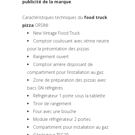
publicité de la marque
.
Caractéristiques techniques du
food truck
pizza
ORSINI:
New Vintage Food Truck
Comptoir coulissant avec vitrine neutre
pour la présentation des pizzas
Rangement ouvert
Comptoir arrière disposant de
compartiment pour l’installation au gaz
Zone de préparation des pizzas avec
bacs GN réfrigérés
Réfrigérateur 1 porte sous la tablette
Tiroir de rangement
Four avec une bouche
Module réfrigérateur 2 portes
Compartiment pour installation au gaz
Générateur TEC29