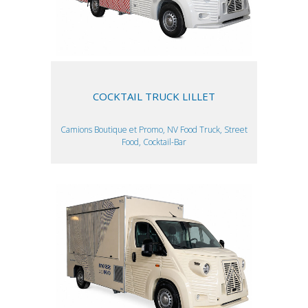
COCKTAIL TRUCK LILLET
Camions Boutique et Promo, NV Food Truck, Street
Food, Cocktail-Bar