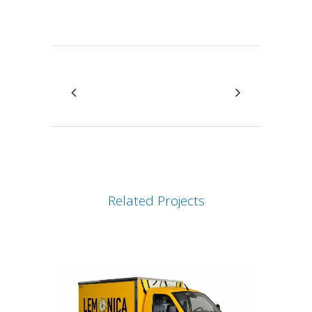
Attiva comando
Related Projects