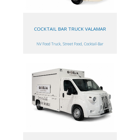
COCKTAIL BAR TRUCK VALAMAR
NV Food Truck, Street Food, Cocktail-Bar