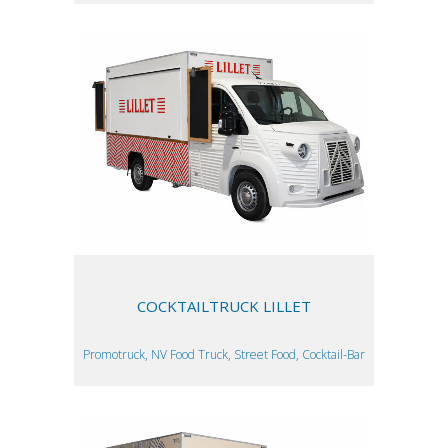
COCKTAILTRUCK LILLET
Promotruck, NV Food Truck, Street Food, Cocktail-Bar