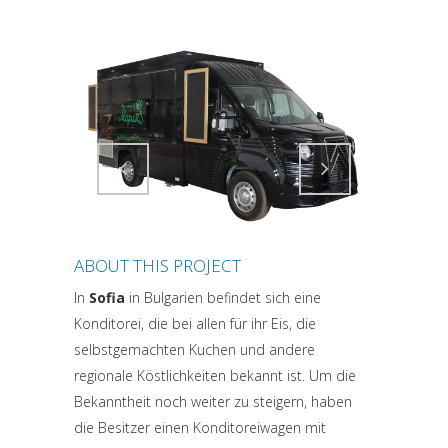
Attiva comando
Attiva comando
ABOUT THIS PROJECT
In
Sofia
in Bulgarien befindet sich eine
Konditorei, die bei allen für ihr Eis, die
selbstgemachten Kuchen und andere
regionale Köstlichkeiten bekannt ist. Um die
Bekanntheit noch weiter zu steigern, haben
die Besitzer einen Konditoreiwagen mit