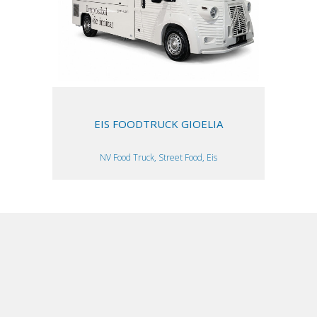
EIS FOODTRUCK GIOELIA
NV Food Truck, Street Food, Eis