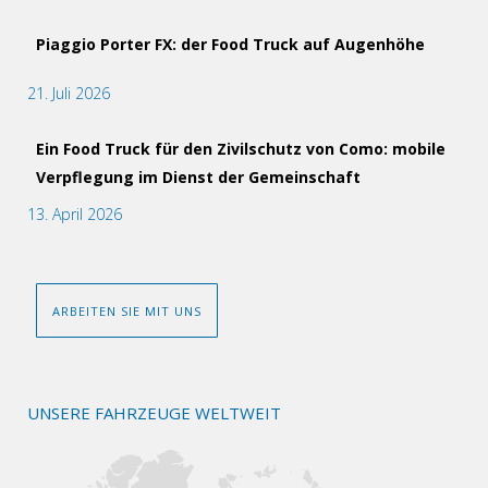
Piaggio Porter FX: der Food Truck auf Augenhöhe
21. Juli 2026
Ein Food Truck für den Zivilschutz von Como: mobile
Verpflegung im Dienst der Gemeinschaft
13. April 2026
ARBEITEN SIE MIT UNS
UNSERE FAHRZEUGE WELTWEIT