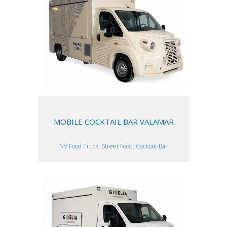
MOBILE COCKTAIL BAR VALAMAR
NV Food Truck, Street Food, Cocktail-Bar