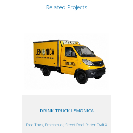
Related Projects
DRINK TRUCK LEMONICA
Food Truck, Promotruck, Street Food, Porter Craft X