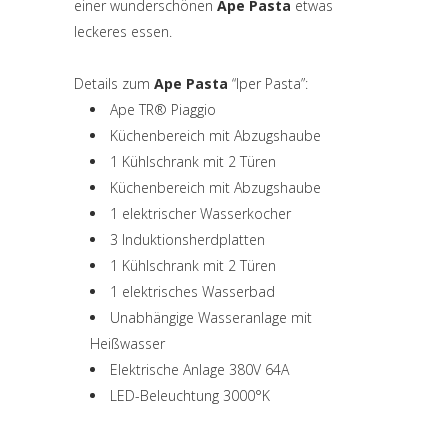
einer wunderschönen
Ape Pasta
etwas
leckeres essen.
Details zum
Ape Pasta
“Iper Pasta”:
Ape TR® Piaggio
Küchenbereich mit Abzugshaube
1 Kühlschrank mit 2 Türen
Küchenbereich mit Abzugshaube
1 elektrischer Wasserkocher
3 Induktionsherdplatten
1 Kühlschrank mit 2 Türen
1 elektrisches Wasserbad
Unabhängige Wasseranlage mit
Heißwasser
Elektrische Anlage 380V 64A
LED-Beleuchtung 3000°K