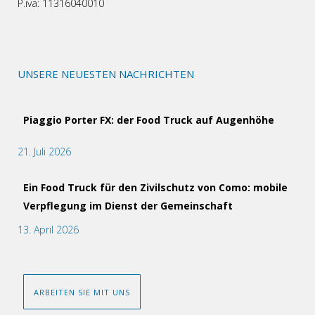
P.iva: 11316040010
UNSERE NEUESTEN NACHRICHTEN
Piaggio Porter FX: der Food Truck auf Augenhöhe
21. Juli 2026
Ein Food Truck für den Zivilschutz von Como: mobile
Verpflegung im Dienst der Gemeinschaft
13. April 2026
ARBEITEN SIE MIT UNS