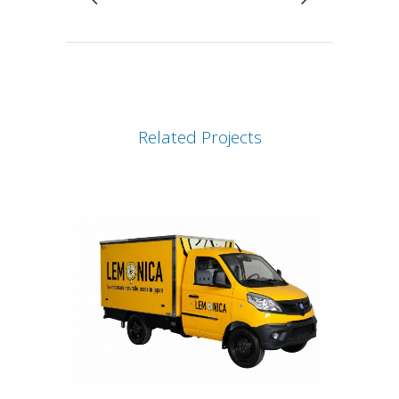
Related Projects