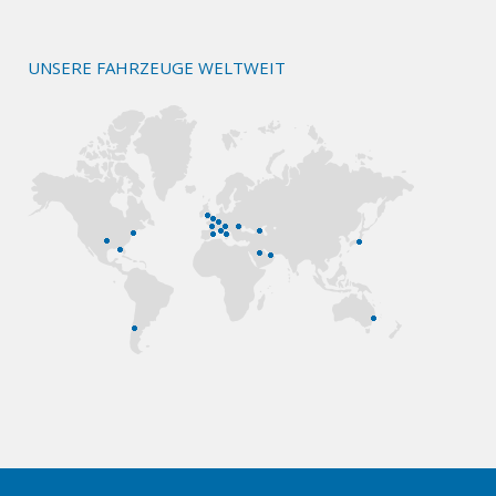
UNSERE FAHRZEUGE WELTWEIT