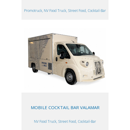
Promotruck, NV Food Truck, Street Food, Cocktail-Bar
MOBILE COCKTAIL BAR VALAMAR
NV Food Truck, Street Food, Cocktail-Bar