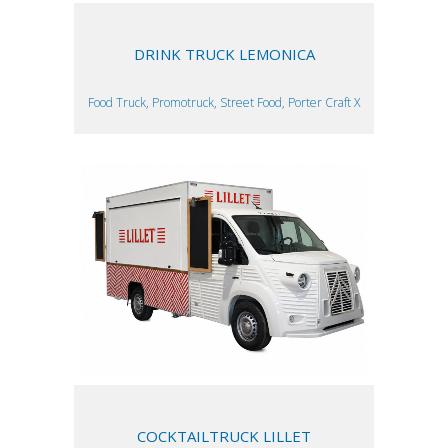
DRINK TRUCK LEMONICA
Food Truck, Promotruck, Street Food, Porter Craft X
COCKTAILTRUCK LILLET