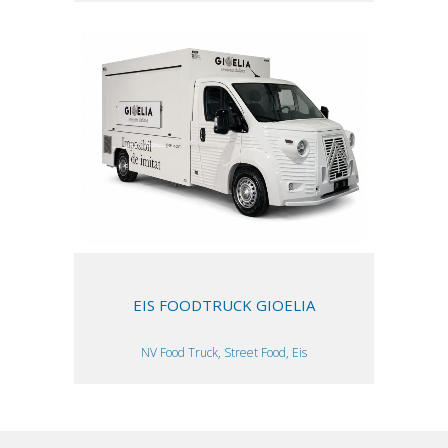
EIS FOODTRUCK GIOELIA
NV Food Truck, Street Food, Eis