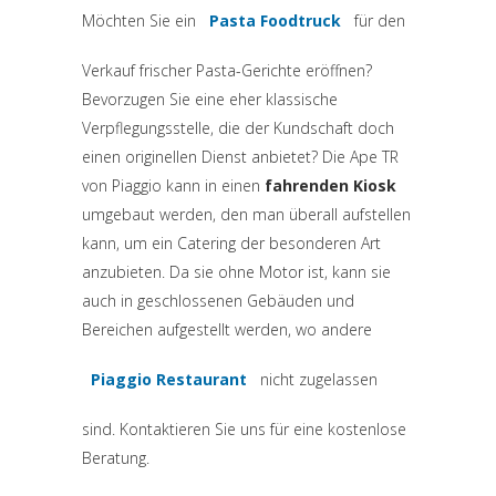
Möchten Sie ein
Pasta Foodtruck
für den
Verkauf frischer Pasta-Gerichte eröffnen?
Bevorzugen Sie eine eher klassische
Verpflegungsstelle, die der Kundschaft doch
einen originellen Dienst anbietet? Die Ape TR
von Piaggio kann in einen
fahrenden Kiosk
umgebaut werden, den man überall aufstellen
kann, um ein Catering der besonderen Art
anzubieten. Da sie ohne Motor ist, kann sie
auch in geschlossenen Gebäuden und
Bereichen aufgestellt werden, wo andere
Piaggio Restaurant
nicht zugelassen
(si apre in una nuova scheda)
sind. Kontaktieren Sie uns für eine kostenlose
Beratung.