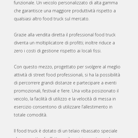
funzionale. Un veicolo personalizzato di alta gamma
che garantisce una maggiore produttività rispetto a
qualsiasi altro food truck sul mercato.
Grazie alla vendita diretta il professional food truck
diventa un moltiplicatore di profitti; inoltre riduce a
zero i costi di gestione rispetto ai locali fissi.
Con questo mezzo, progettato per svolgere al meglio
attività di street food professionali, si ha la possibilità
di percorrere grandi distanze e partecipare a eventi
promozionali, festival e fiere. Una volta posizionato il
veicolo, la facilità di utilizzo e la velocità di messa in
esercizio consentono di utilizzare l’allestimento in
totale comodità.
Il food truck è dotato di un telaio ribassato speciale