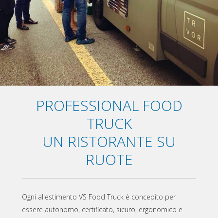
PROFESSIONAL FOOD
TRUCK
UN RISTORANTE SU
RUOTE
Ogni allestimento VS Food Truck è concepito per
essere autonomo, certificato, sicuro, ergonomico e