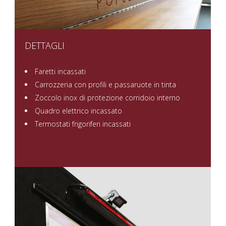
DETTAGLI
Faretti incassati
Carrozzeria con profili e passaruote in tinta
Zoccolo inox di protezione corridoio interno
Quadro elettrico incassato
Termostati frigoriferi incassati
i
i