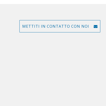
METTITI IN CONTATTO CON NOI