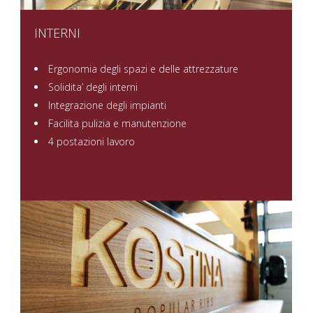
INTERNI
Ergonomia degli spazi e delle attrezzature
Solidita’ degli interni
Integrazione degli impianti
Facilita pulizia e manutenzione
4 postazioni lavoro
i
i