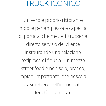
TRUCK ICONICO
Un vero e proprio ristorante
mobile per ampiezza e capacità
di portata, che mette il trucker a
diretto servizio del cliente
instaurando una relazione
reciproca di fiducia. Un mezzo
street food e non solo, pratico,
rapido, impattante, che riesce a
trasmettere nell’immediato
l’identità di un brand.