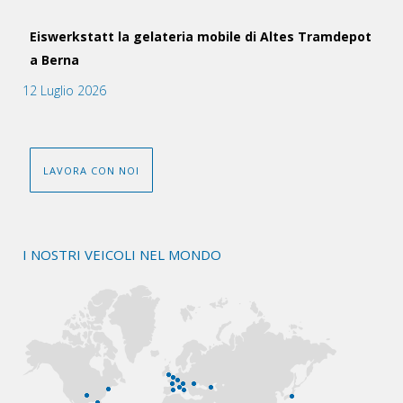
Eiswerkstatt la gelateria mobile di Altes Tramdepot
a Berna
12 Luglio 2026
LAVORA CON NOI
I NOSTRI VEICOLI NEL MONDO