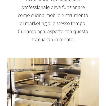
professionale deve funzionare
come cucina mobile e strumento
di marketing allo stesso tempo.
Curiamo ogni aspetto con questo
traguardo in mente.