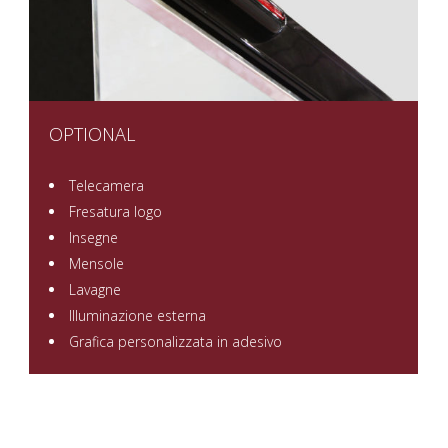
OPTIONAL
Telecamera
Fresatura logo
Insegne
Mensole
Lavagne
Illuminazione esterna
Grafica personalizzata in adesivo