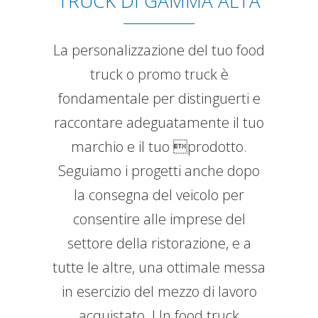
TRUCK DI GAMMA ALTA
La personalizzazione del tuo food
truck o promo truck è
fondamentale per distinguerti e
raccontare adeguatamente il tuo
marchio e il tuo prodotto.
Seguiamo i progetti anche dopo
la consegna del veicolo per
consentire alle imprese del
settore della ristorazione, e a
tutte le altre, una ottimale messa
in esercizio del mezzo di lavoro
acquistato. Un food truck