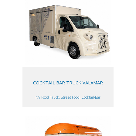
COCKTAIL BAR TRUCK VALAMAR
NV Food Truck, Street Food, Cocktail-Bar