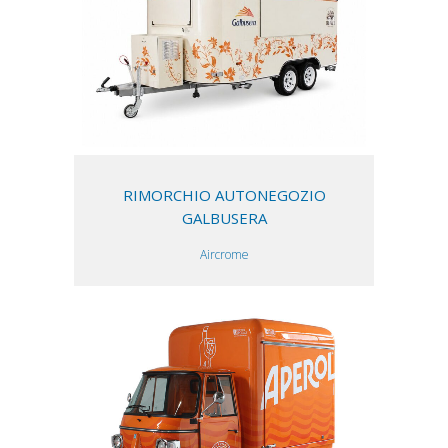
RIMORCHIO AUTONEGOZIO
GALBUSERA
Aircrome