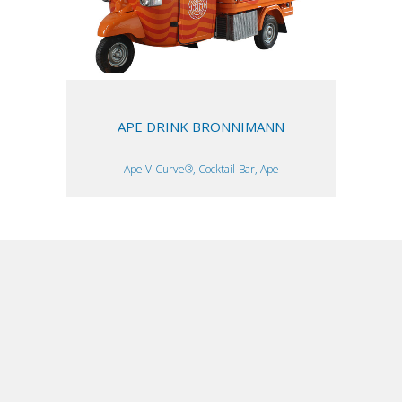
APE DRINK BRONNIMANN
Ape V-Curve®, Cocktail-Bar, Ape