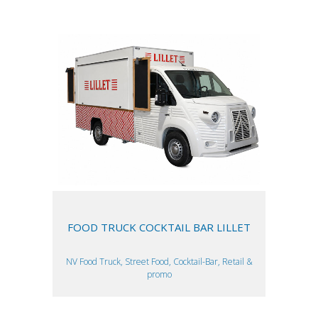
FOOD TRUCK COCKTAIL BAR LILLET
NV Food Truck, Street Food, Cocktail-Bar, Retail &
promo