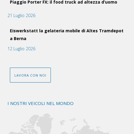
Piaggio Porter FX: il food truck ad altezza d’uomo
21 Luglio 2026
Eiswerkstatt la gelateria mobile di Altes Tramdepot
a Berna
12 Luglio 2026
LAVORA CON NOI
I NOSTRI VEICOLI NEL MONDO