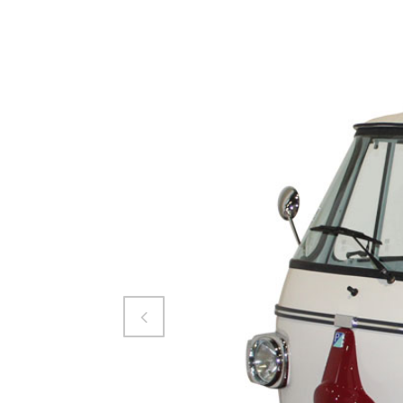
Attiva comando