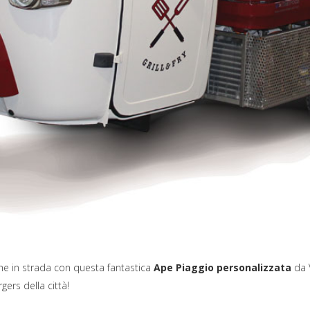
che in strada con questa fantastica
Ape Piaggio personalizzata
da 
gers della città!