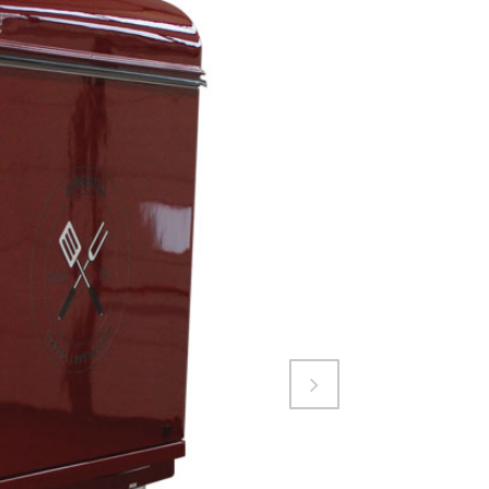
Attiva comando