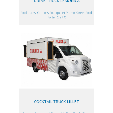
DRINK TRUCK LEMONICA
Food trucks, Camions Boutique et Promo, Street Food,
Porter Craft X
COCKTAIL TRUCK LILLET