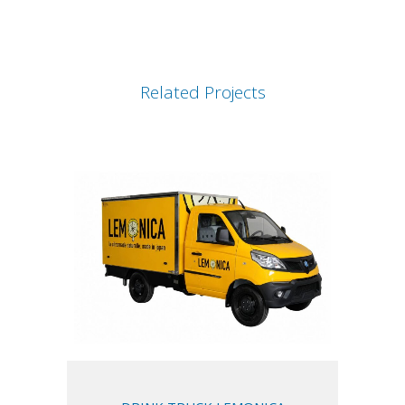
Related Projects