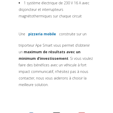
1 système électrique de 230 V 16 A avec
disjoncteur et interrupteurs
magnétothermiques sur chaque circuit
Une
pizzeria mobile
construite sur un
triporteur Ape Smart vous permet d’obtenir
un
maximum de résultats avec un
minimum d’investissement
. Si vous voulez
faire des bénéfices avec un véhicule à fort
impact communicatif, n’hésitez pas à nous
contacter, nous vous aiderons à choisir la
meilleure solution.