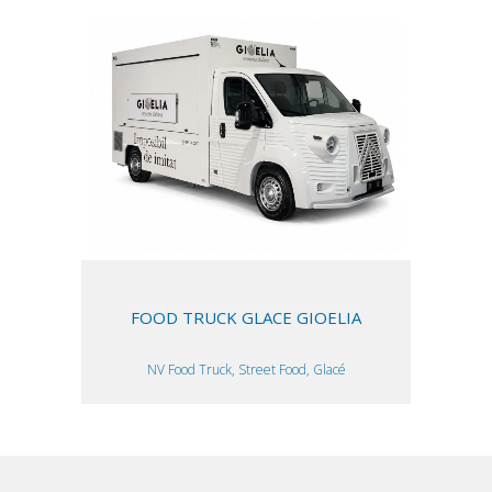
FOOD TRUCK GLACE GIOELIA
NV Food Truck, Street Food, Glacé