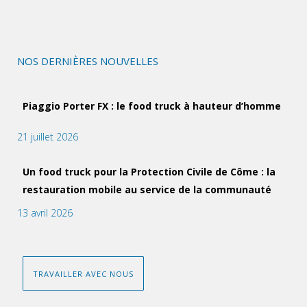
NOS DERNIÈRES NOUVELLES
Piaggio Porter FX : le food truck à hauteur d’homme
21 juillet 2026
Un food truck pour la Protection Civile de Côme : la
restauration mobile au service de la communauté
13 avril 2026
TRAVAILLER AVEC NOUS