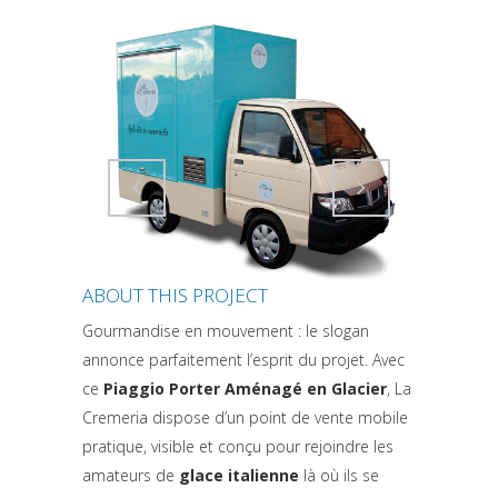
Attiva comando
Attiva comando
ABOUT THIS PROJECT
Gourmandise en mouvement : le slogan
annonce parfaitement l’esprit du projet. Avec
ce
Piaggio Porter Aménagé en Glacier
, La
Cremeria dispose d’un point de vente mobile
pratique, visible et conçu pour rejoindre les
amateurs de
glace italienne
là où ils se