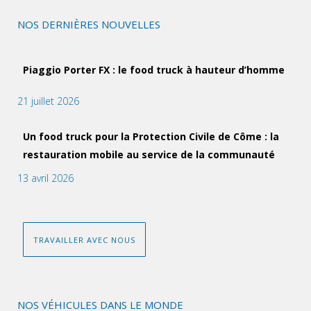
NOS DERNIÈRES NOUVELLES
Piaggio Porter FX : le food truck à hauteur d’homme
21 juillet 2026
Un food truck pour la Protection Civile de Côme : la
restauration mobile au service de la communauté
13 avril 2026
TRAVAILLER AVEC NOUS
NOS VÉHICULES DANS LE MONDE