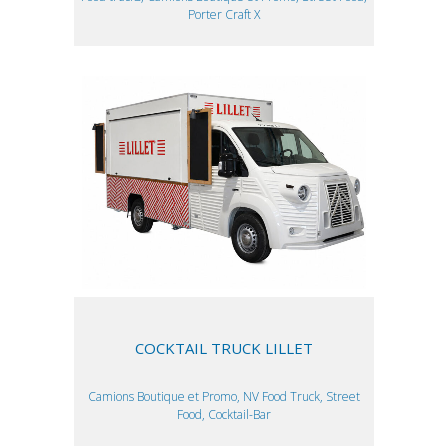
Porter Craft X
COCKTAIL TRUCK LILLET
Camions Boutique et Promo, NV Food Truck, Street
Food, Cocktail-Bar