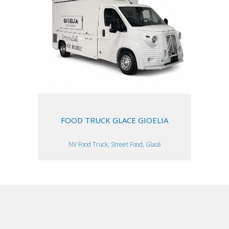
FOOD TRUCK GLACE GIOELIA
NV Food Truck, Street Food, Glacé