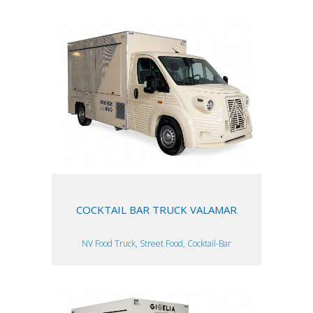
COCKTAIL BAR TRUCK VALAMAR
NV Food Truck, Street Food, Cocktail-Bar