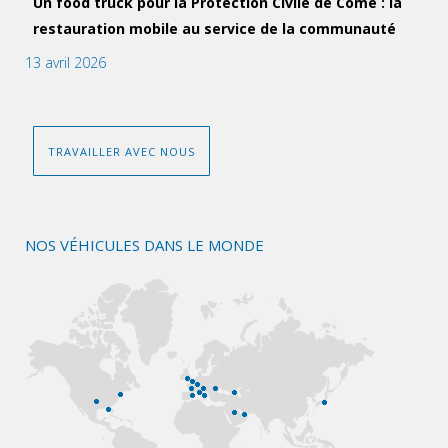
Un food truck pour la Protection Civile de Côme : la
restauration mobile au service de la communauté
13 avril 2026
TRAVAILLER AVEC NOUS
NOS VÉHICULES DANS LE MONDE