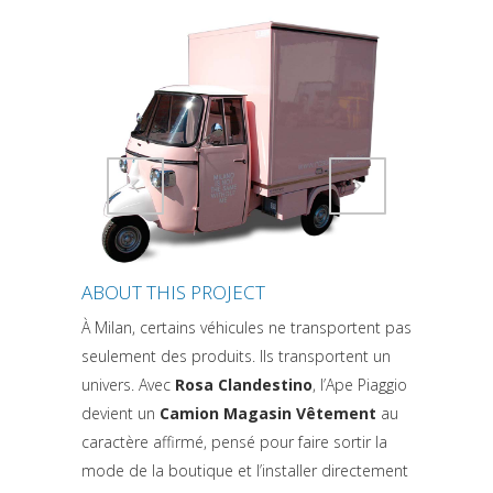
Attiva comando
Attiva comando
ABOUT THIS PROJECT
À Milan, certains véhicules ne transportent pas
seulement des produits. Ils transportent un
univers. Avec
Rosa Clandestino
, l’Ape Piaggio
devient un
Camion Magasin Vêtement
au
caractère affirmé, pensé pour faire sortir la
mode de la boutique et l’installer directement