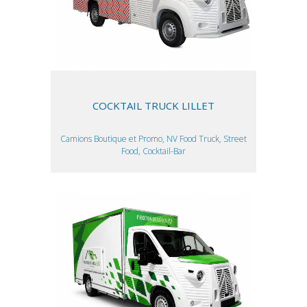
COCKTAIL TRUCK LILLET
Camions Boutique et Promo, NV Food Truck, Street
Food, Cocktail-Bar