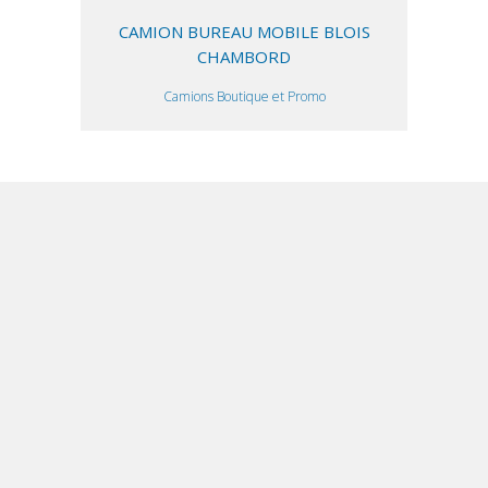
CAMION BUREAU MOBILE BLOIS
CHAMBORD
Camions Boutique et Promo