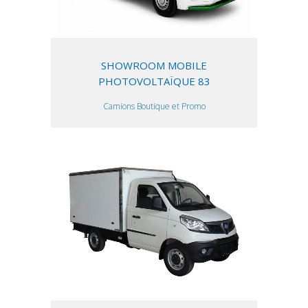
SHOWROOM MOBILE
PHOTOVOLTAÏQUE 83
Camions Boutique et Promo