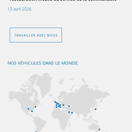
13 avril 2026
TRAVAILLER AVEC NOUS
NOS VÉHICULES DANS LE MONDE