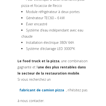
pizza et focaccia de Recco
Module réfrigérateur à deux portes
Générateur TEC60 – 6 kW
Évier encastré
Système d’eau indépendant avec eau
chaude
Installation électrique 380V 64A
Système d’éclairage LED 3000°K
Le food truck et la pizza
, une combinaison
gagnante et l’
une des plus rentables dans
le secteur de la restauration mobile
.
Si vous recherchez un
fabricant de camion pizza
, n’hésitez pas
à nous contacter.