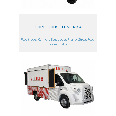
DRINK TRUCK LEMONICA
Food trucks, Camions Boutique et Promo, Street Food,
Porter Craft X