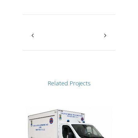
Related Projects