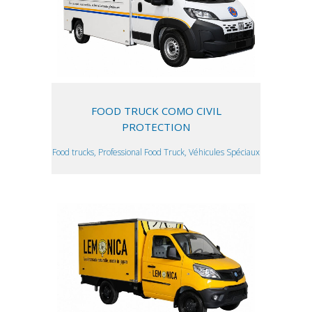
FOOD TRUCK COMO CIVIL
PROTECTION
Food trucks, Professional Food Truck, Véhicules Spéciaux