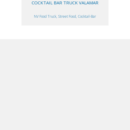
COCKTAIL BAR TRUCK VALAMAR
NV Food Truck, Street Food, Cocktail-Bar