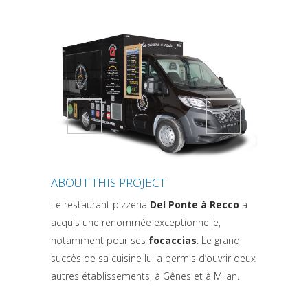
Attiva comando
Attiva comando
ABOUT THIS PROJECT
Le restaurant pizzeria
Del Ponte à Recco
a
acquis une renommée exceptionnelle,
notamment pour ses
focaccias
. Le grand
succès de sa cuisine lui a permis d’ouvrir deux
autres établissements, à Gênes et à Milan.