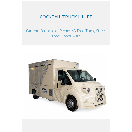
COCKTAIL TRUCK LILLET
Camions Boutique et Promo, NV Food Truck, Street
Food, Cocktail-Bar