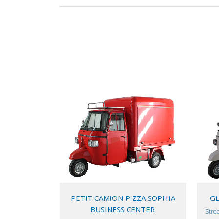
VIEW
PETIT CAMION PIZZA SOPHIA
GL
BUSINESS CENTER
Stree