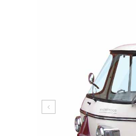
Attiva comando