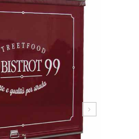
Attiva comando