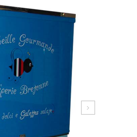
Attiva comando