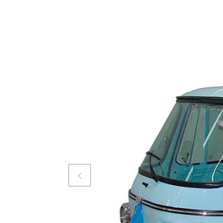
Attiva comando