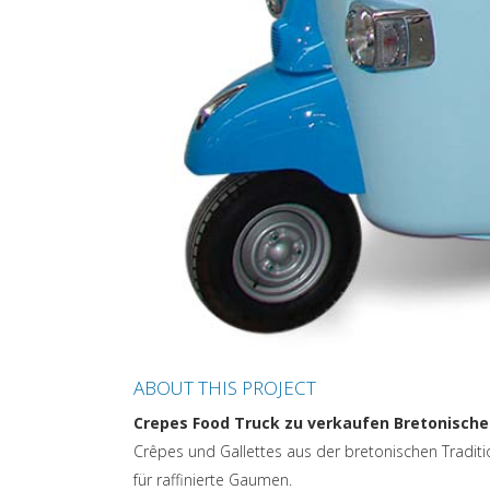
ABOUT THIS PROJECT
Crepes Food Truck zu verkaufen Bretonische
Crêpes und Gallettes aus der bretonischen Traditi
für raffinierte Gaumen.