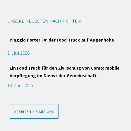
UNSERE NEUESTEN NACHRICHTEN
Piaggio Porter FX: der Food Truck auf Augenhöhe
21. Juli 2026
Ein Food Truck für den Zivilschutz von Como: mobile
Verpflegung im Dienst der Gemeinschaft
13. April 2026
ARBEITEN SIE MIT UNS