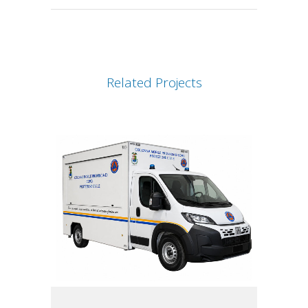
Related Projects