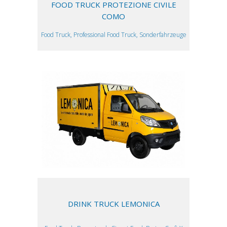
FOOD TRUCK PROTEZIONE CIVILE
COMO
Food Truck, Professional Food Truck, Sonderfahrzeuge
DRINK TRUCK LEMONICA