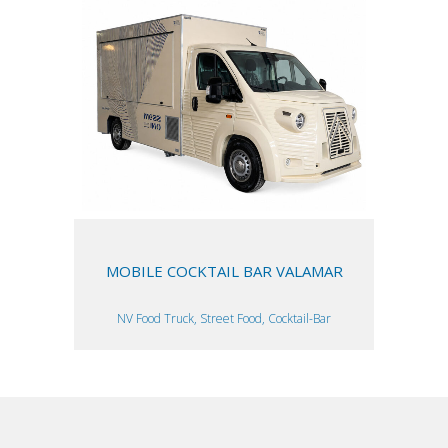
MOBILE COCKTAIL BAR VALAMAR
NV Food Truck, Street Food, Cocktail-Bar