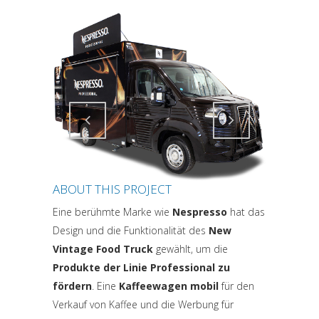
Attiva comando
Attiva comando
ABOUT THIS PROJECT
Eine berühmte Marke wie
Nespresso
hat das
Design und die Funktionalität des
New
Vintage Food Truck
gewählt, um die
Produkte der Linie Professional zu
fördern
. Eine
Kaffeewagen mobil
für den
Verkauf von Kaffee und die Werbung für