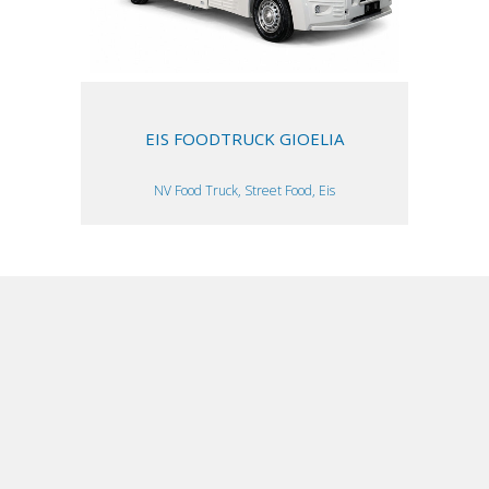
EIS FOODTRUCK GIOELIA
NV Food Truck, Street Food, Eis