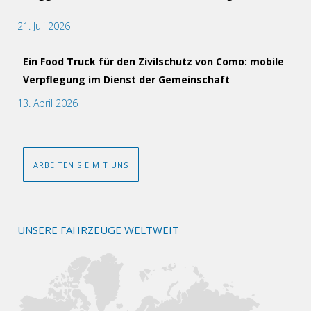
21. Juli 2026
Ein Food Truck für den Zivilschutz von Como: mobile
Verpflegung im Dienst der Gemeinschaft
13. April 2026
ARBEITEN SIE MIT UNS
UNSERE FAHRZEUGE WELTWEIT