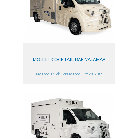
MOBILE COCKTAIL BAR VALAMAR
NV Food Truck, Street Food, Cocktail-Bar