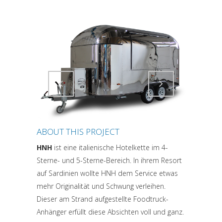
Attiva comando
Attiva comando
ABOUT THIS PROJECT
HNH
ist eine italienische Hotelkette im 4-
Sterne- und 5-Sterne-Bereich. In ihrem Resort
auf Sardinien wollte HNH dem Service etwas
mehr Originalität und Schwung verleihen.
Dieser am Strand aufgestellte Foodtruck-
Anhänger erfüllt diese Absichten voll und ganz.