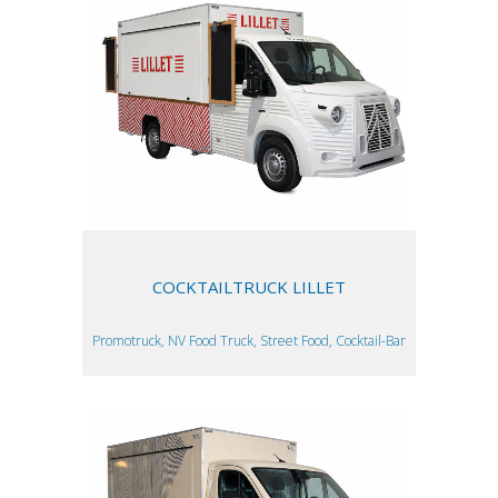
COCKTAILTRUCK LILLET
Promotruck, NV Food Truck, Street Food, Cocktail-Bar