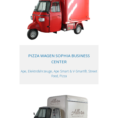
PIZZA WAGEN SOPHIA BUSINESS
CENTER
Ape, Elektrofahrzeuge, Ape Smart & V-Smart®, Street
Food, Pizza