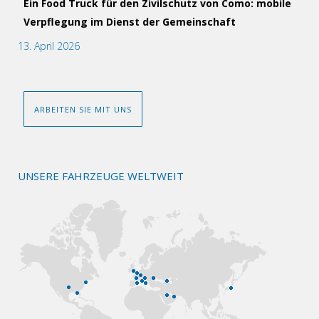
Ein Food Truck für den Zivilschutz von Como: mobile
Verpflegung im Dienst der Gemeinschaft
13. April 2026
ARBEITEN SIE MIT UNS
UNSERE FAHRZEUGE WELTWEIT