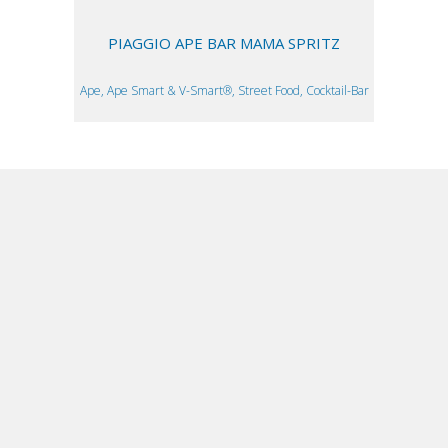
PIAGGIO APE BAR MAMA SPRITZ
Ape, Ape Smart & V-Smart®, Street Food, Cocktail-Bar