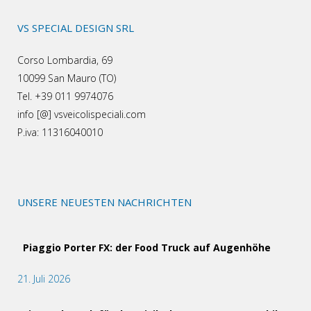
VS SPECIAL DESIGN SRL
Corso Lombardia, 69
10099 San Mauro (TO)
Tel. +39 011 9974076
info [@] vsveicolispeciali.com
P.iva: 11316040010
UNSERE NEUESTEN NACHRICHTEN
Piaggio Porter FX: der Food Truck auf Augenhöhe
21. Juli 2026