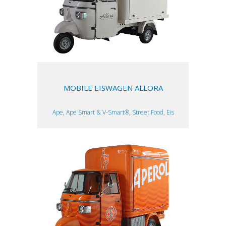
MOBILE EISWAGEN ALLORA
Ape, Ape Smart & V-Smart®, Street Food, Eis