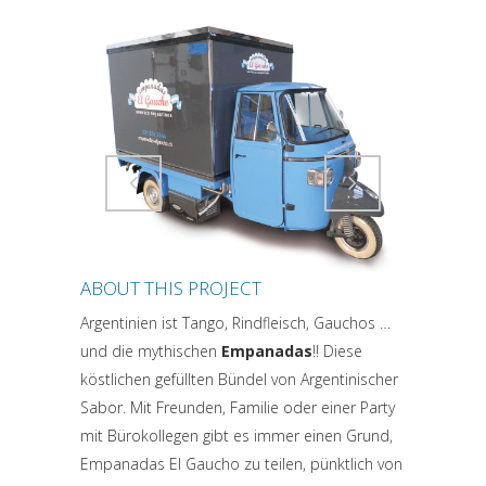
Attiva comando
Attiva comando
ABOUT THIS PROJECT
Argentinien ist Tango, Rindfleisch, Gauchos …
und die mythischen
Empanadas
!! Diese
köstlichen gefüllten Bündel von Argentinischer
Sabor. Mit Freunden, Familie oder einer Party
mit Bürokollegen gibt es immer einen Grund,
Empanadas El Gaucho zu teilen, pünktlich von