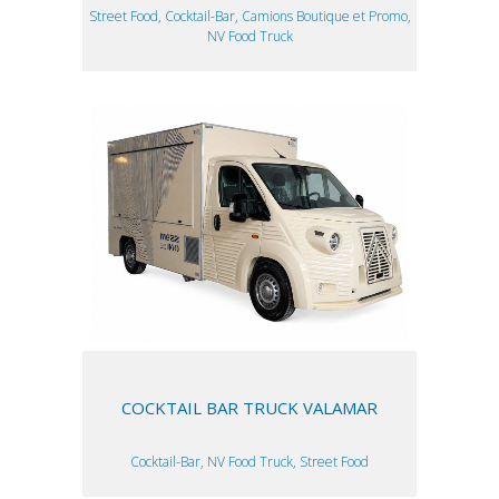
Street Food, Cocktail-Bar, Camions Boutique et Promo,
NV Food Truck
COCKTAIL BAR TRUCK VALAMAR
Cocktail-Bar, NV Food Truck, Street Food