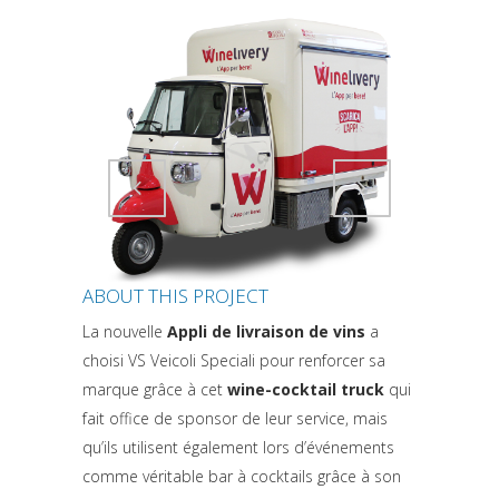
Attiva comando
Attiva comando
ABOUT THIS PROJECT
La nouvelle
Appli de livraison de vins
a
choisi VS Veicoli Speciali pour renforcer sa
marque grâce à cet
wine-cocktail truck
qui
fait office de sponsor de leur service, mais
qu’ils utilisent également lors d’événements
comme véritable bar à cocktails grâce à son