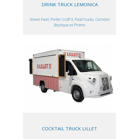
DRINK TRUCK LEMONICA
Street Food, Porter Craft X, Food trucks, Camions
Boutique et Promo
COCKTAIL TRUCK LILLET