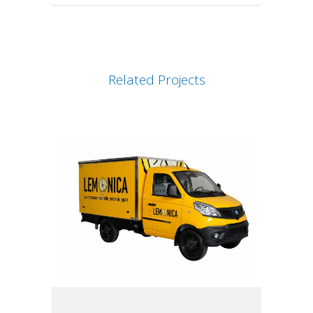
Related Projects