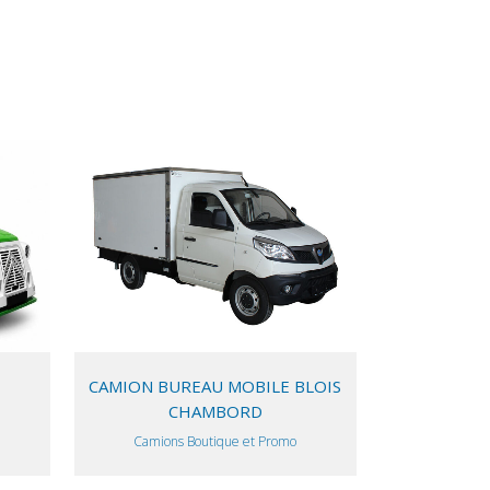
VIEW
CAMION BUREAU MOBILE BLOIS
CHAMBORD
Camions Boutique et Promo