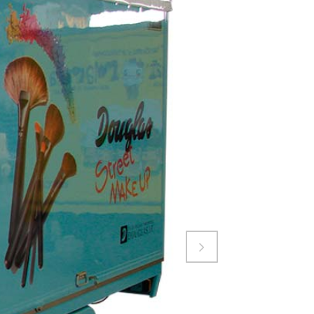
Attiva comando