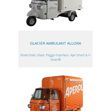
GLACIER AMBULANT ALLORA
Street Food, Glacé, Piaggio triporteur, Ape Smart & V-
Smart®