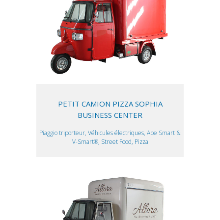
PETIT CAMION PIZZA SOPHIA
BUSINESS CENTER
Piaggio triporteur, Véhicules électriques, Ape Smart &
V-Smart®, Street Food, Pizza