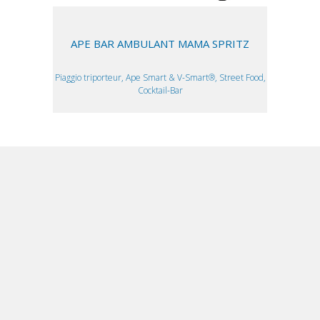
APE BAR AMBULANT MAMA SPRITZ
Piaggio triporteur, Ape Smart & V-Smart®, Street Food,
Cocktail-Bar