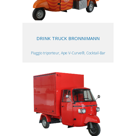
DRINK TRUCK BRONNIMANN
Piaggio triporteur, Ape V-Curve®, Cocktail-Bar