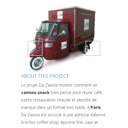
Attiva comando
Attiva comando
ABOUT THIS PROJECT
Le projet Da Zavola montre comment un
camion snack
bien pensé peut réunir café,
petite restauration chaude et identité de
marque dans un format très lisible. À
Paris
,
Da Zavola est associé à une adresse italienne
à la fois coffee shop, épicerie fine, cave et