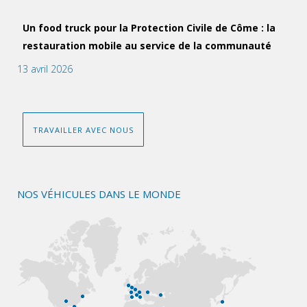
Un food truck pour la Protection Civile de Côme : la
restauration mobile au service de la communauté
13 avril 2026
TRAVAILLER AVEC NOUS
NOS VÉHICULES DANS LE MONDE