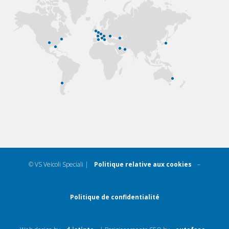
© VS Veicoli Speciali |
Politique relative aux cookies
–
Politique de confidentialité