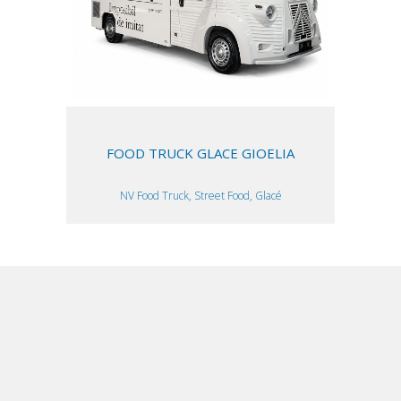
FOOD TRUCK GLACE GIOELIA
NV Food Truck, Street Food, Glacé