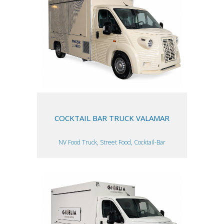
COCKTAIL BAR TRUCK VALAMAR
NV Food Truck, Street Food, Cocktail-Bar