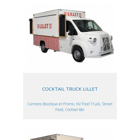
COCKTAIL TRUCK LILLET
Camions Boutique et Promo, NV Food Truck, Street
Food, Cocktail-Bar