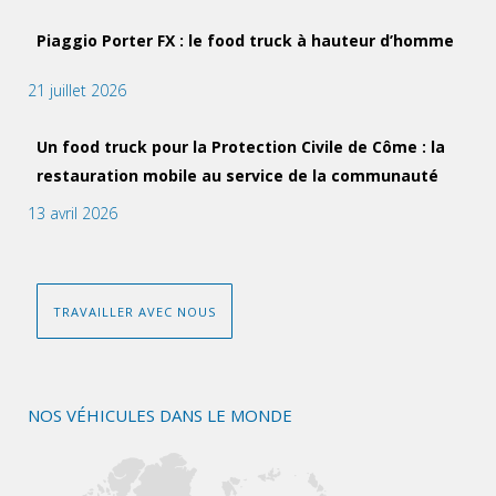
Piaggio Porter FX : le food truck à hauteur d’homme
21 juillet 2026
Un food truck pour la Protection Civile de Côme : la
restauration mobile au service de la communauté
13 avril 2026
TRAVAILLER AVEC NOUS
NOS VÉHICULES DANS LE MONDE